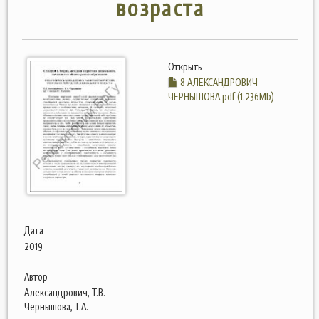
возраста
Открыть
8 АЛЕКСАНДРОВИЧ
ЧЕРНЫШОВА.pdf (1.236Mb)
Дата
2019
Автор
Александрович, Т.В.
Чернышова, Т.А.