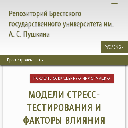
Toggle
Репозиторий Брестского
navigati
государственного университета им.
А. С. Пушкина
РУС / ENG
Просмотр элемента
ПОКАЗАТЬ СОКРАЩЕННУЮ ИНФОРМАЦИЮ
МОДЕЛИ СТРЕСС-
ТЕСТИРОВАНИЯ И
ФАКТОРЫ ВЛИЯНИЯ