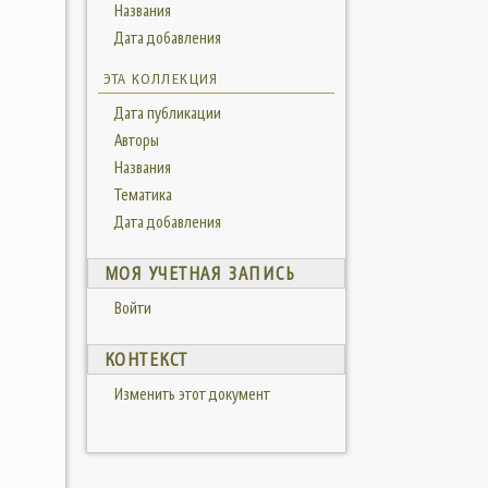
Названия
Дата добавления
ЭТА КОЛЛЕКЦИЯ
Дата публикации
Авторы
Названия
Тематика
Дата добавления
МОЯ УЧЕТНАЯ ЗАПИСЬ
Войти
КОНТЕКСТ
Изменить этот документ