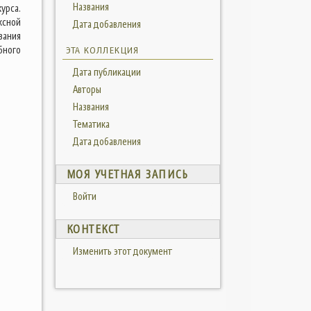
Названия
урса.
ксной
Дата добавления
вания
бного
ЭТА КОЛЛЕКЦИЯ
Дата публикации
Авторы
Названия
Тематика
Дата добавления
МОЯ УЧЕТНАЯ ЗАПИСЬ
Войти
КОНТЕКСТ
Изменить этот документ