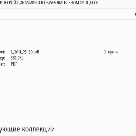
ИЧЕСКОЙ ДИНАМИКИ И В ОБРАЗОВАТЕЛЬНОМ ПРОЦЕССЕ
мя:
1_2011_25-30.pdf
Открыть
ер:
585.5Kb
ат:
PDF
дующие коллекции