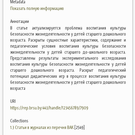
Metadata
Показать полную информацию
Аннотации
В статье актуализируется проблема воспитания культуры
безопасности жизнедеятельности у детей старшего дошкольного
возраста. Раскрыты сущностные характеристики, содержание и
педагогические условия воспитания культуры безопасности
жизнедеятельности у детей старшего до-школьного возраста.
Представлены результаты экспериментального исследования
воспитания культуры безопасности жизнедеятельности у детей
старшего дошкольного возраста. Раскрыт педагогический
потенциал дидактических игр в процессе воспитания культуры
безопасности жизнедеятельности у детей старшего дошкольного
возраста
URI
https://rep.brsu.by:443/handle/123456789/7909
Collections
1.3 Статьи в журналах из перечня ВАК
[2549]