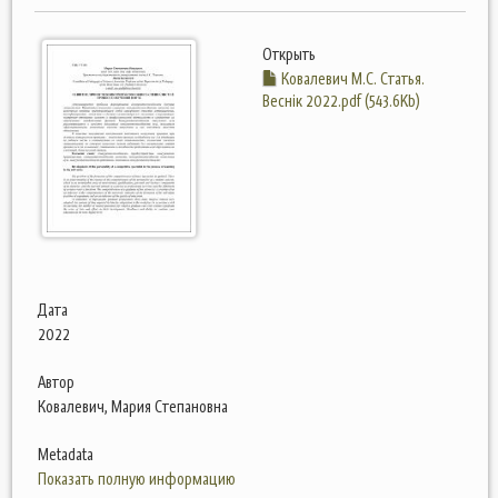
Открыть
Ковалевич М.С. Статья.
Веснік 2022.pdf (543.6Kb)
Дата
2022
Автор
Ковалевич, Мария Степановна
Metadata
Показать полную информацию