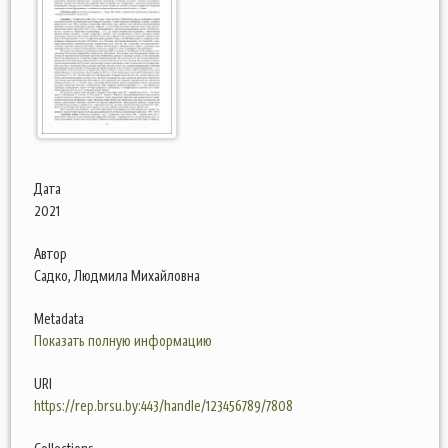
Дата
2021
Автор
Садко, Людмила Михайловна
Metadata
Показать полную информацию
URI
https://rep.brsu.by:443/handle/123456789/7808