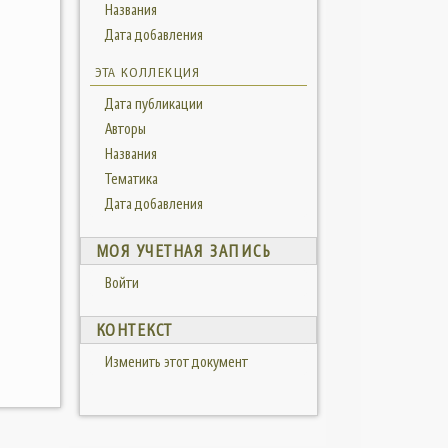
Названия
Дата добавления
ЭТА КОЛЛЕКЦИЯ
Дата публикации
Авторы
Названия
Тематика
Дата добавления
МОЯ УЧЕТНАЯ ЗАПИСЬ
Войти
КОНТЕКСТ
Изменить этот документ