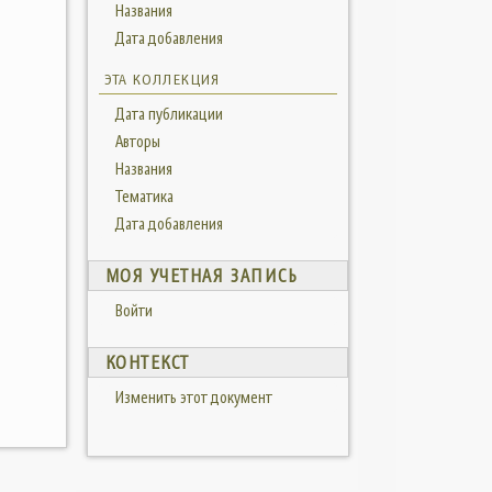
Названия
Дата добавления
ЭТА КОЛЛЕКЦИЯ
Дата публикации
Авторы
Названия
Тематика
Дата добавления
МОЯ УЧЕТНАЯ ЗАПИСЬ
Войти
КОНТЕКСТ
Изменить этот документ