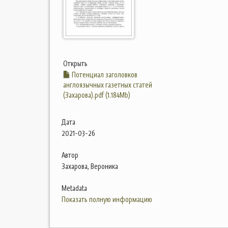
Открыть
Потенциал заголовков
англоязычных газетных статей
(Захарова).pdf (1.184Mb)
Дата
2021-03-26
Автор
Захарова, Вероника
Metadata
Показать полную информацию