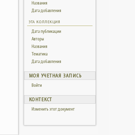
Названия
Дата добавления
ЭТА КОЛЛЕКЦИЯ
Дата публикации
Авторы
Названия
Тематика
Дата добавления
МОЯ УЧЕТНАЯ ЗАПИСЬ
Войти
КОНТЕКСТ
Изменить этот документ