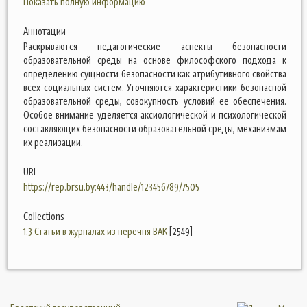
Показать полную информацию
Аннотации
Раскрываются педагогические аспекты безопасности
образовательной среды на основе философского подхода к
определению сущности безопасности как атрибутивного свойства
всех социальных систем. Уточняются характеристики безопасной
образовательной среды, совокупность условий ее обеспечения.
Особое внимание уделяется аксиологической и психологической
составляющих безопасности образовательной среды, механизмам
их реализации.
URI
https://rep.brsu.by:443/handle/123456789/7505
Collections
1.3 Статьи в журналах из перечня ВАК
[2549]