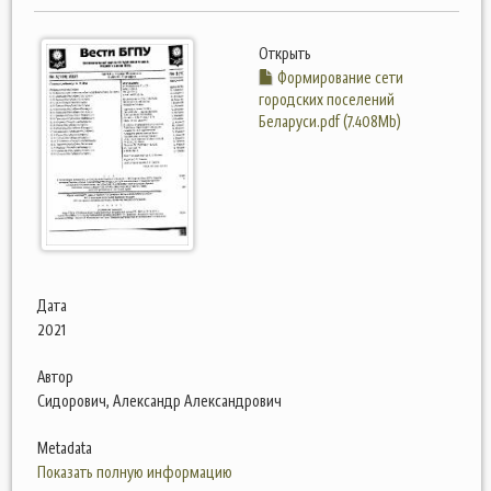
Открыть
Формирование сети
городских поселений
Беларуси.pdf (7.408Mb)
Дата
2021
Автор
Сидорович, Александр Александрович
Metadata
Показать полную информацию