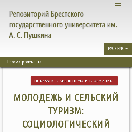
Toggle
Репозиторий Брестского
navigati
государственного университета им.
А. С. Пушкина
РУС / ENG
Просмотр элемента
ПОКАЗАТЬ СОКРАЩЕННУЮ ИНФОРМАЦИЮ
МОЛОДЕЖЬ И СЕЛЬСКИЙ
ТУРИЗМ:
СОЦИОЛОГИЧЕСКИЙ