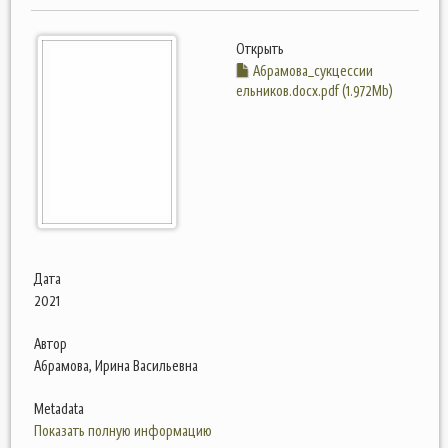
Открыть
Абрамова_сукцессии
ельников.docx.pdf (1.972Mb)
Дата
2021
Автор
Абрамова, Ирина Васильевна
Metadata
Показать полную информацию