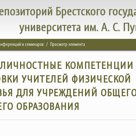
епозиторий Брестского госуд
университета им. А. С. П
конференций и семинаров
Просмотр элемента
-ЛИЧНОСТНЫЕ КОМПЕТЕНЦИИ
ОВКИ УЧИТЕЛЕЙ ФИЗИЧЕСКОЙ
ВЬЯ ДЛЯ УЧРЕЖДЕНИЙ ОБЩЕГ
ЕГО ОБРАЗОВАНИЯ