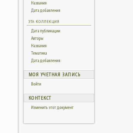
Названия
Дата добавления
ЭТА КОЛЛЕКЦИЯ
Дата публикации
Авторы
Названия
Тематика
Дата добавления
МОЯ УЧЕТНАЯ ЗАПИСЬ
Войти
КОНТЕКСТ
Изменить этот документ