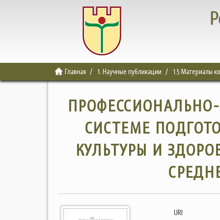
Р
Главная
1. Научные публикации
1.5 Материалы 
ПРОФЕССИОНАЛЬНО
СИСТЕМЕ ПОДГОТ
КУЛЬТУРЫ И ЗДОРО
СРЕДН
URI