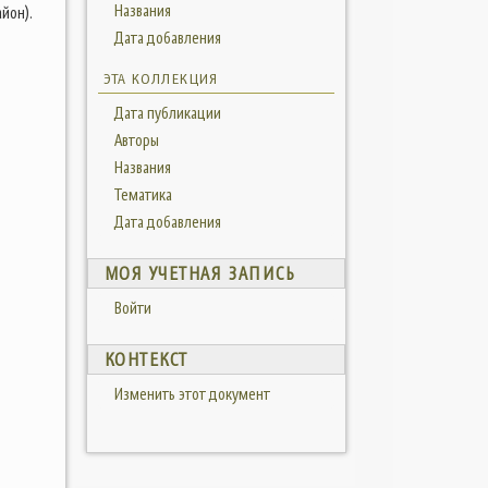
Названия
йон).
Дата добавления
ЭТА КОЛЛЕКЦИЯ
Дата публикации
Авторы
Названия
Тематика
Дата добавления
МОЯ УЧЕТНАЯ ЗАПИСЬ
Войти
КОНТЕКСТ
Изменить этот документ