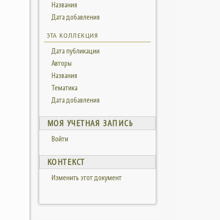
Названия
Дата добавления
ЭТА КОЛЛЕКЦИЯ
Дата публикации
Авторы
Названия
Тематика
Дата добавления
МОЯ УЧЕТНАЯ ЗАПИСЬ
Войти
КОНТЕКСТ
Изменить этот документ