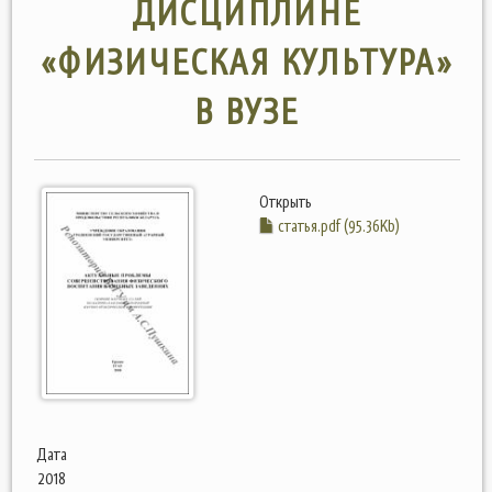
ДИСЦИПЛИНЕ
«ФИЗИЧЕСКАЯ КУЛЬТУРА»
В ВУЗЕ
Открыть
статья.pdf (95.36Kb)
Дата
2018