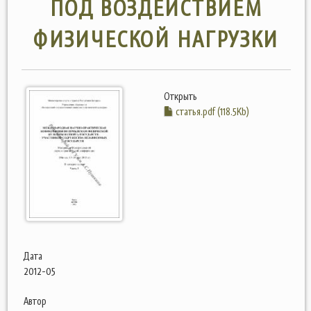
ПОД ВОЗДЕЙСТВИЕМ
ФИЗИЧЕСКОЙ НАГРУЗКИ
Открыть
статья.pdf (118.5Kb)
Дата
2012-05
Автор