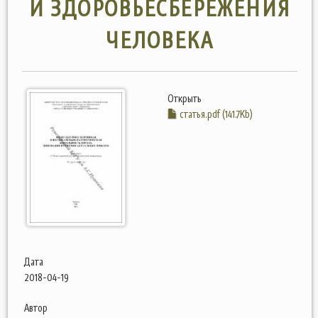
И ЗДОРОВЬЕСБЕРЕЖЕНИЯ
ЧЕЛОВЕКА
Открыть
статья.pdf (141.7Kb)
Дата
2018-04-19
Автор