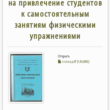
на привлечение студентов
к самостоятельным
занятиям физическими
упражнениями
Открыть
статья.pdf (1.843Mb)