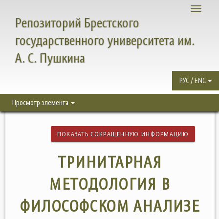
Toggle
Репозиторий Брестского
navigati
государственного университета им.
А. С. Пушкина
РУС / ENG
Просмотр элемента
ПОКАЗАТЬ СОКРАЩЕННУЮ ИНФОРМАЦИЮ
ТРИНИТАРНАЯ
МЕТОДОЛОГИЯ В
ФИЛОСОФСКОМ АНАЛИЗЕ