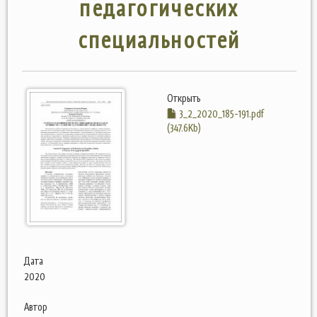
педагогических
специальностей
Открыть
3_2_2020_185-191.pdf
(347.6Kb)
Дата
2020
Автор