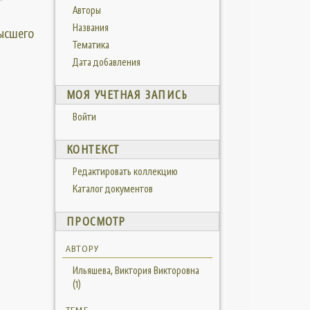
Авторы
Названия
высшего
Тематика
Дата добавления
МОЯ УЧЕТНАЯ ЗАПИСЬ
Войти
КОНТЕКСТ
Редактировать коллекцию
Каталог документов
ПРОСМОТР
АВТОРУ
Ильяшева, Виктория Викторовна
(1)