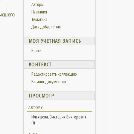
Авторы
Названия
высшего
Тематика
Дата добавления
МОЯ УЧЕТНАЯ ЗАПИСЬ
Войти
КОНТЕКСТ
Редактировать коллекцию
Каталог документов
ПРОСМОТР
АВТОРУ
Ильяшева, Виктория Викторовна
(1)