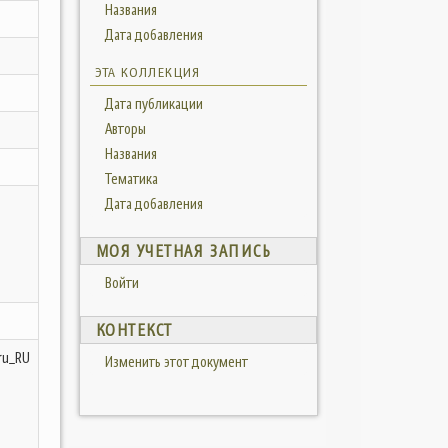
Названия
Дата добавления
ЭТА КОЛЛЕКЦИЯ
Дата публикации
Авторы
Названия
Тематика
Дата добавления
МОЯ УЧЕТНАЯ ЗАПИСЬ
Войти
КОНТЕКСТ
ru_RU
Изменить этот документ