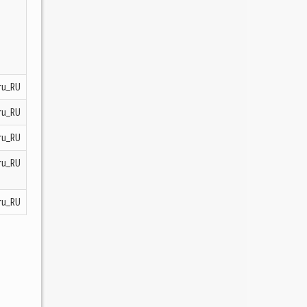
ru_RU
ru_RU
ru_RU
ru_RU
ru_RU