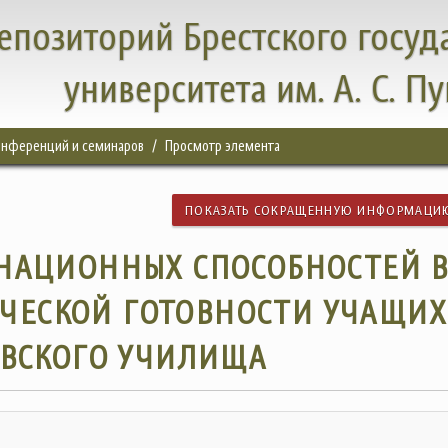
епозиторий Брестского госуд
университета им. А. С. П
конференций и семинаров
Просмотр элемента
ПОКАЗАТЬ СОКРАЩЕННУЮ ИНФОРМАЦИ
ИНАЦИОННЫХ СПОСОБНОСТЕЙ 
ЧЕСКОЙ ГОТОВНОСТИ УЧАЩИХ
ОВСКОГО УЧИЛИЩА