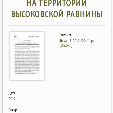
НА ТЕРРИТОРИИ
ВЫСОКОВСКОЙ РАВНИНЫ
Открыть
vp_15_2019_100-111.pdf
(476.0Kb)
Дата
2019
Автор