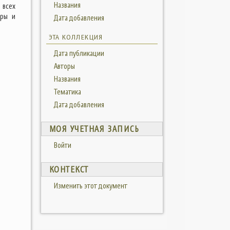
Названия
 всех
оры и
Дата добавления
ЭТА КОЛЛЕКЦИЯ
Дата публикации
Авторы
Названия
Тематика
Дата добавления
МОЯ УЧЕТНАЯ ЗАПИСЬ
Войти
КОНТЕКСТ
Изменить этот документ