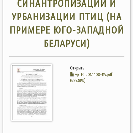
СИНАНТРОПИЗАЦИИ И
УРБАНИЗАЦИИ ПТИЦ (НА
ПРИМЕРЕ ЮГО-ЗАПАДНОЙ
БЕЛАРУСИ)
Открыть
vp_13_2017_108-115.pdf
(685.8Kb)