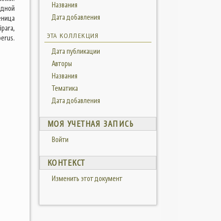
Названия
адной
Дата добавления
еница
para,
ЭТА КОЛЛЕКЦИЯ
erus.
Дата публикации
Авторы
Названия
Тематика
Дата добавления
МОЯ УЧЕТНАЯ ЗАПИСЬ
Войти
КОНТЕКСТ
Изменить этот документ