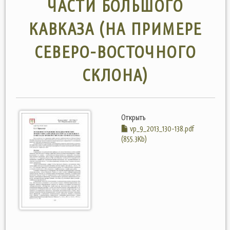
ЧАСТИ БОЛЬШОГО
КАВКАЗА (НА ПРИМЕРЕ
СЕВЕРО-ВОСТОЧНОГО
СКЛОНА)
Открыть
vp_9_2013_130-138.pdf
(855.3Kb)