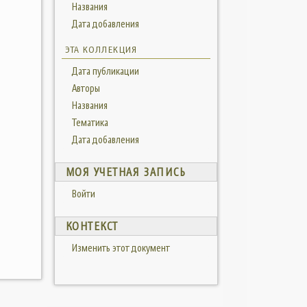
Названия
Дата добавления
ЭТА КОЛЛЕКЦИЯ
Дата публикации
Авторы
Названия
Тематика
Дата добавления
МОЯ УЧЕТНАЯ ЗАПИСЬ
Войти
КОНТЕКСТ
Изменить этот документ