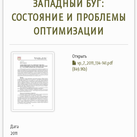
ЗАПАДНЫЙ БУГ:
СОСТОЯНИЕ И ПРОБЛЕМЫ
ОПТИМИЗАЦИИ
Открыть
vp_7_2011_134-141.pdf
(849.1Kb)
Дата
2011