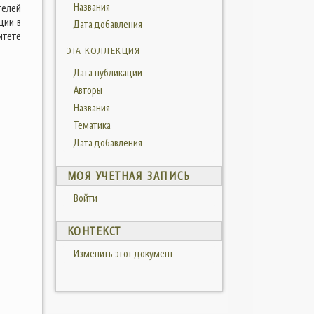
Названия
телей
ции в
Дата добавления
итете
ЭТА КОЛЛЕКЦИЯ
Дата публикации
Авторы
Названия
Тематика
Дата добавления
МОЯ УЧЕТНАЯ ЗАПИСЬ
Войти
КОНТЕКСТ
Изменить этот документ