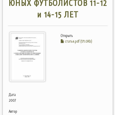
ЮНЫХ ФУТБОЛИСТОВ 11-12
и 14-15 ЛЕТ
Открыть
статья.pdf (171.0Kb)
Дата
2007
Автор