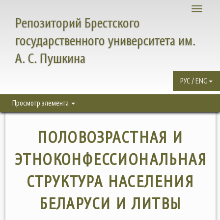
Toggle
Репозиторий Брестского
navigati
государственного университета им.
А. С. Пушкина
РУС / ENG
Просмотр элемента
ПОЛОВОЗРАСТНАЯ И
ЭТНОКОНФЕССИОНАЛЬНАЯ
СТРУКТУРА НАСЕЛЕНИЯ
БЕЛАРУСИ И ЛИТВЫ