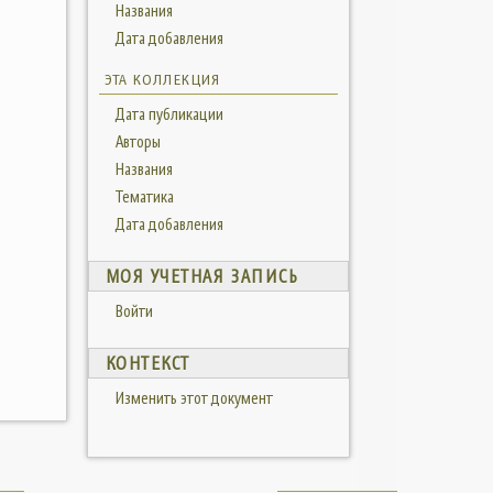
Названия
Дата добавления
ЭТА КОЛЛЕКЦИЯ
Дата публикации
Авторы
Названия
Тематика
Дата добавления
МОЯ УЧЕТНАЯ ЗАПИСЬ
Войти
КОНТЕКСТ
Изменить этот документ