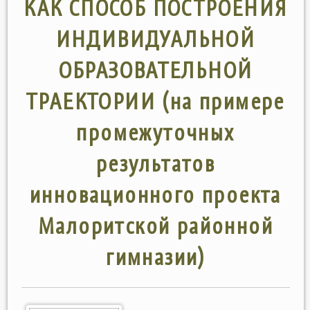
КАК СПОСОБ ПОСТРОЕНИЯ
ИНДИВИДУАЛЬНОЙ
ОБРАЗОВАТЕЛЬНОЙ
ТРАЕКТОРИИ (на примере
промежуточных
результатов
инновационного проекта
Малоритской районной
гимназии)