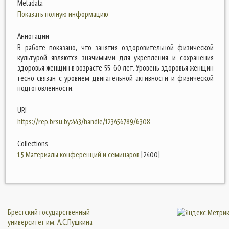
Metadata
Показать полную информацию
Аннотации
В работе показано, что занятия оздоровительной физической
культурой являются значимыми для укрепления и сохранения
здоровья женщин в возрасте 55-60 лет. Уровень здоровья женщин
тесно связан с уровнем двигательной активности и физической
подготовленности.
URI
https://rep.brsu.by:443/handle/123456789/6308
Collections
1.5 Материалы конференций и семинаров
[2400]
Брестский государственный
университет им. А.С.Пушкина