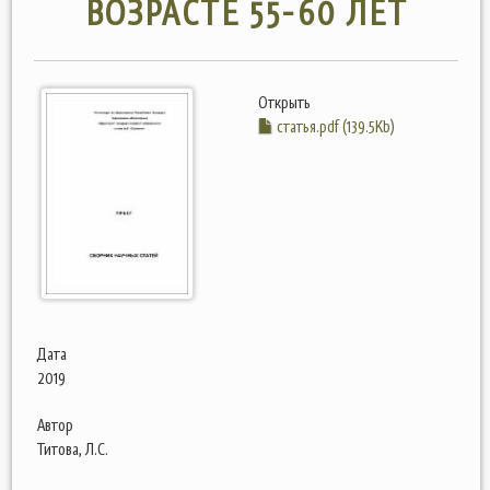
ВОЗРАСТЕ 55-60 ЛЕТ
Открыть
статья.pdf (139.5Kb)
Дата
2019
Автор
Титова, Л.С.