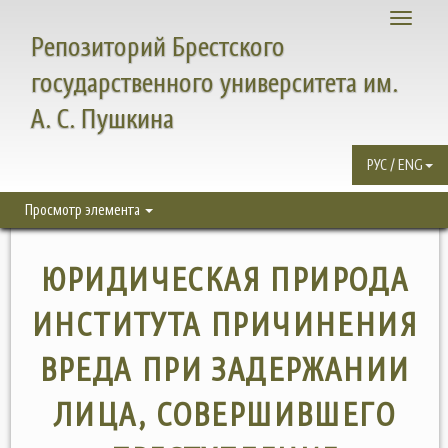
Toggle
Репозиторий Брестского
navigati
государственного университета им.
А. С. Пушкина
РУС / ENG
Просмотр элемента
ЮРИДИЧЕСКАЯ ПРИРОДА
ИНСТИТУТА ПРИЧИНЕНИЯ
ВРЕДА ПРИ ЗАДЕРЖАНИИ
ЛИЦА, СОВЕРШИВШЕГО