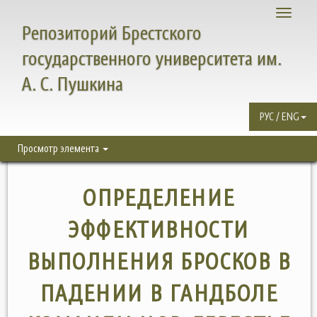
Toggle
Репозиторий Брестского
navigati
государственного университета им.
А. С. Пушкина
РУС / ENG
Просмотр элемента
ОПРЕДЕЛЕНИЕ
ЭФФЕКТИВНОСТИ
ВЫПОЛНЕНИЯ БРОСКОВ В
ПАДЕНИИ В ГАНДБОЛЕ