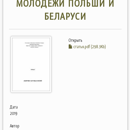
МОЛОДЕЖИ ПОЛЬШИ И
БЕЛАРУСИ
Открыть
статья.pdf (298.3Kb)
Дата
2019
Автор