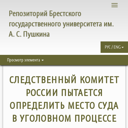
Toggle
Репозиторий Брестского
navigati
государственного университета им.
А. С. Пушкина
РУС / ENG
Просмотр элемента
СЛЕДСТВЕННЫЙ КОМИТЕТ
РОССИИ ПЫТАЕТСЯ
ОПРЕДЕЛИТЬ МЕСТО СУДА
В УГОЛОВНОМ ПРОЦЕССЕ