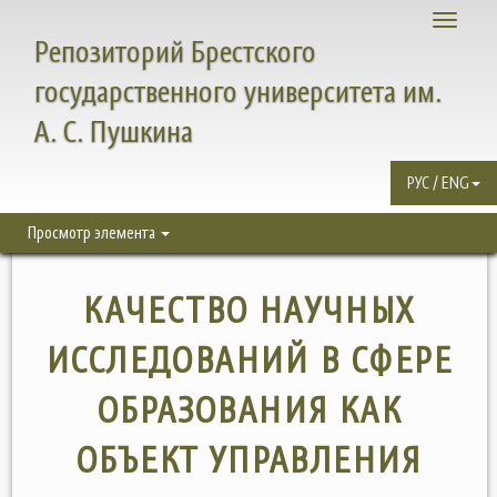
Toggle
Репозиторий Брестского
navigati
государственного университета им.
А. С. Пушкина
РУС / ENG
Просмотр элемента
КАЧЕСТВО НАУЧНЫХ
ИССЛЕДОВАНИЙ В СФЕРЕ
ОБРАЗОВАНИЯ КАК
ОБЪЕКТ УПРАВЛЕНИЯ