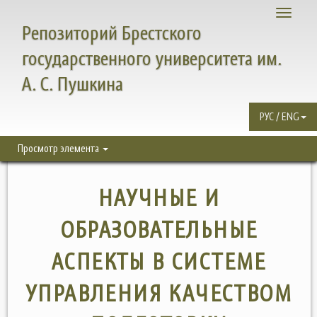
Toggle
Репозиторий Брестского
navigati
государственного университета им.
А. С. Пушкина
РУС / ENG
Просмотр элемента
НАУЧНЫЕ И
ОБРАЗОВАТЕЛЬНЫЕ
АСПЕКТЫ В СИСТЕМЕ
УПРАВЛЕНИЯ КАЧЕСТВОМ