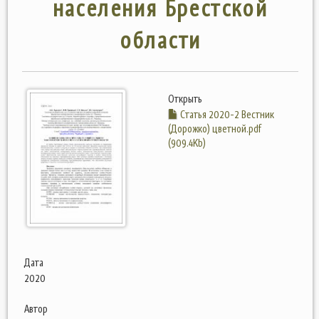
населения Брестской
области
Открыть
Статья 2020-2 Вестник
(Дорожко) цветной.pdf
(909.4Kb)
Дата
2020
Автор