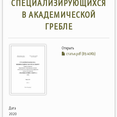
СПЕЦИАЛИЗИРУЮЩИХСЯ
В АКАДЕМИЧЕСКОЙ
ГРЕБЛЕ
Открыть
статья.pdf (89.40Kb)
Дата
2020