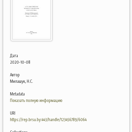
Дата
2020-10-08
Автор
Милашук, Н.С.
Metadata
Показать полную информацию
URI
https://rep.brsu.by:443/handle/123456789/6064