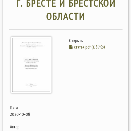
Г. БРЕСТЕ И БРЕСТСКОЙ
ОБЛАСТИ
Открыть
статья.pdf (138.7Kb)
Дата
2020-10-08
Автор